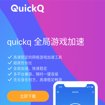
quickq 全局游戏加速
高速稳定的网络游戏加速工具
超高性价比
全局加速，快速稳定
多平台兼容，随时一键连接
无论身在何方，高速稳定畅游
立即下载