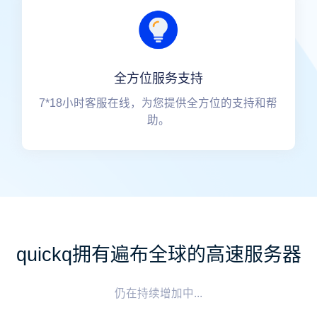
全方位服务支持
7*18小时客服在线，为您提供全方位的支持和帮
助。
quickq拥有遍布全球的高速服务器
仍在持续增加中...