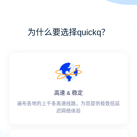
为什么要选择quickq？
高速 & 稳定
遍布各地的上千条高速线路，为您提供极致低延
迟网络体验