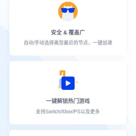
安全 & 覆盖广
自动/手动选择离您最近的节点，一键加速
一键解锁热门游戏
支持Switch/Xbox/PS以及更多